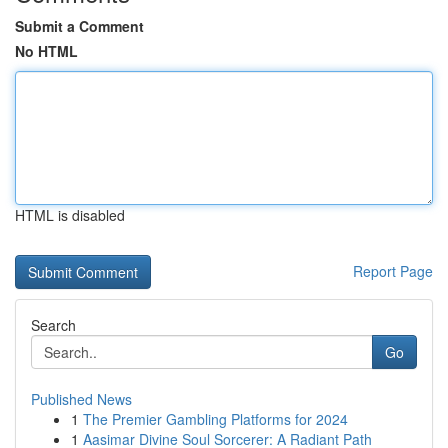
Submit a Comment
No HTML
HTML is disabled
Report Page
Search
Go
Published News
1
The Premier Gambling Platforms for 2024
1
Aasimar Divine Soul Sorcerer: A Radiant Path