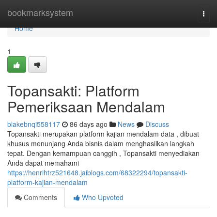
Home
bookmarksystem
Togg
navi
Home
1
Topansakti: Platform
Pemeriksaan Mendalam
blakebnqi558117
86 days ago
News
Discuss
Topansakti merupakan platform kajian mendalam data , dibuat
khusus menunjang Anda bisnis dalam menghasilkan langkah
tepat. Dengan kemampuan canggih , Topansakti menyediakan
Anda dapat memahami
https://henrihtrz521648.jaiblogs.com/68322294/topansakti-
platform-kajian-mendalam
Comments
Who Upvoted