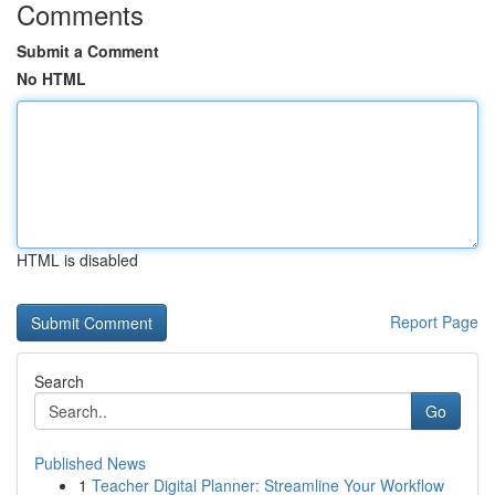
Comments
Submit a Comment
No HTML
HTML is disabled
Report Page
Search
Go
Published News
1
Teacher Digital Planner: Streamline Your Workflow