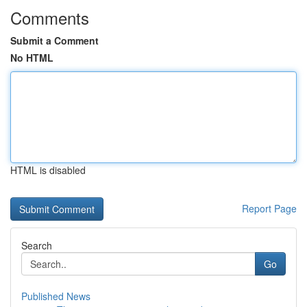
Comments
Submit a Comment
No HTML
HTML is disabled
Report Page
Search
Go
Published News