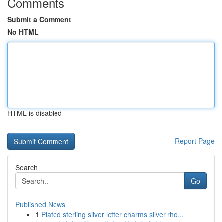
Comments
Submit a Comment
No HTML
HTML is disabled
Report Page
Search
Go
Published News
1
Plated sterling silver letter charms silver rho...