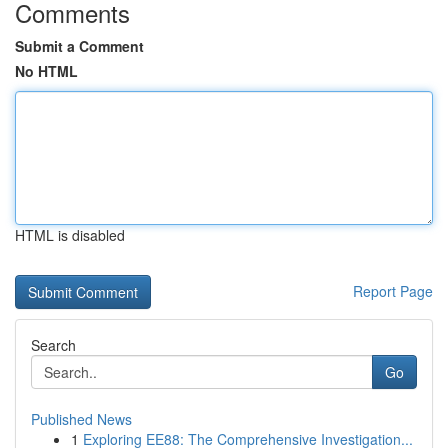
Comments
Submit a Comment
No HTML
HTML is disabled
Report Page
Search
Go
Published News
1
Exploring EE88: The Comprehensive Investigation...