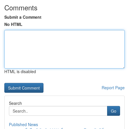
Comments
Submit a Comment
No HTML
HTML is disabled
Report Page
Search
Go
Published News