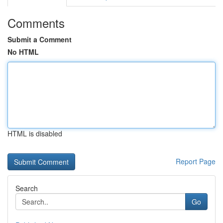
Comments
Submit a Comment
No HTML
HTML is disabled
Report Page
Search
Go