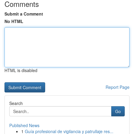
Comments
Submit a Comment
No HTML
HTML is disabled
Report Page
Search
Go
Published News
1
Guía profesional de vigilancia y patrullaje res...