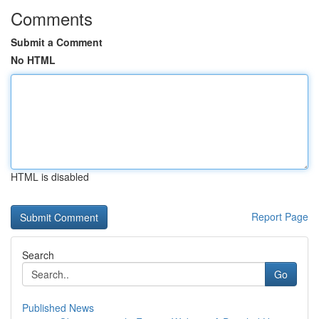
Comments
Submit a Comment
No HTML
HTML is disabled
Report Page
Search
Go
Published News