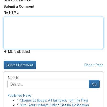
Submit a Comment
No HTML
HTML is disabled
Report Page
Search
Go
Published News
1
Charms Lollipops: A Flashback from the Past
1
88m: Your Ultimate Online Casino Destination