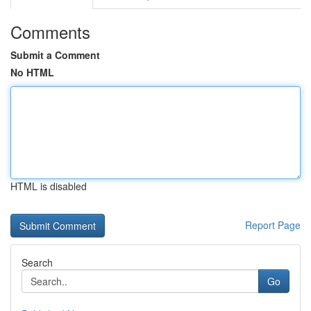
Comments
Submit a Comment
No HTML
HTML is disabled
Report Page
Search
Go