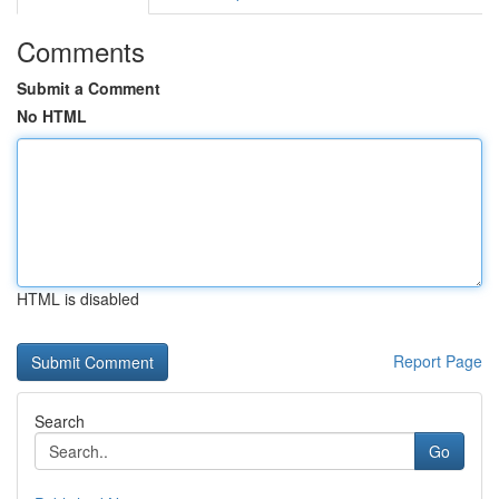
Comments
Submit a Comment
No HTML
HTML is disabled
Report Page
Search
Go