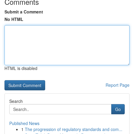
Comments
Submit a Comment
No HTML
HTML is disabled
Report Page
Search
Go
Published News
1
The progression of regulatory standards and com...