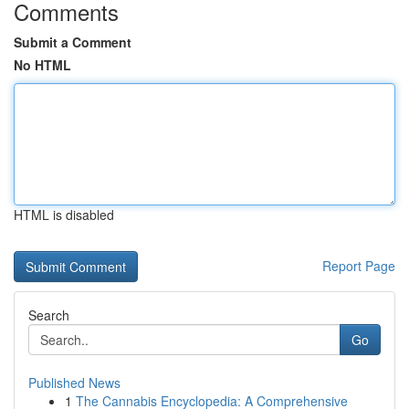
Comments
Submit a Comment
No HTML
HTML is disabled
Report Page
Search
Go
Published News
1
The Cannabis Encyclopedia: A Comprehensive