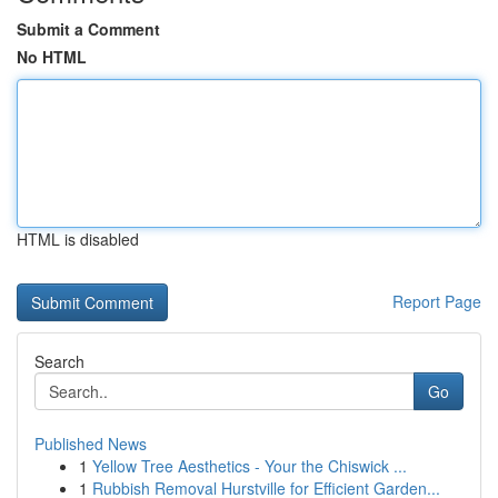
Submit a Comment
No HTML
HTML is disabled
Report Page
Search
Go
Published News
1
Yellow Tree Aesthetics - Your the Chiswick ...
1
Rubbish Removal Hurstville for Efficient Garden...