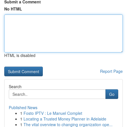
Submit a Comment
No HTML
HTML is disabled
Report Page
Search
Go
Published News
1
Fosto IPTV : Le Manuel Complet
1
Locating a Trusted Money Planner in Adelaide
1
The vital overview to changing organization ope...