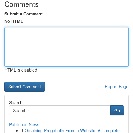
Comments
Submit a Comment
No HTML
HTML is disabled
Report Page
Search
Go
Published News
1
Obtaining Pregabalin From a Website: A Complete...