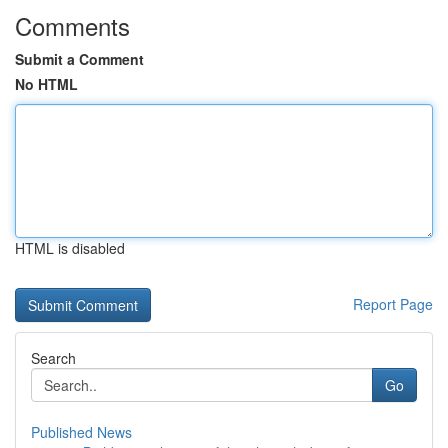
Comments
Submit a Comment
No HTML
HTML is disabled
Report Page
Search
Go
Published News