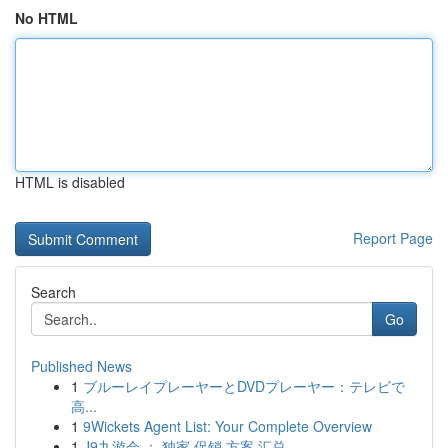
No HTML
HTML is disabled
Report Page
Search
Go
Published News
1
ブルーレイプレーヤーとDVDプレーヤー：テレビで
高...
1
9Wickets Agent List: Your Complete Overview
1
J9九游会 ： 独家 促销 方案 汇总