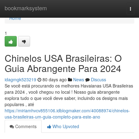
Home
bookmarksystem
Togg
navi
Home
1
Chinelos USA Brasileiras: O
Guia Abrangente Para 2024
idagmgk523219
80 days ago
News
Discuss
Se você está procurando os melhores Havaianas USA Brasileiras
para 2024 , você chegou no local ! Nosso guia abrangente
explora tudo o que você deve saber, incluindo os designs mais
populares , até
https://miriamhvcv855106.idblogmaker.com/40088974/chinelos-
usa-brasileiras-um-guia-completo-para-este-ano
Comments
Who Upvoted