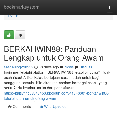
Home
bookmarksystem
Togg
navi
Home
1
BERKAHWIN88: Panduan
Lengkap untuk Orang Awam
sashaulhq290592
80 days ago
News
Discuss
Ingin menjelajahi platform BERKAHWIN88 tetapi bingung? Tidak
usah risau! Artikel kalau bertujuan cara mudah untuk bagi
pengguna pemula. Kita akan membahas berbagai aspek yang
perlu Anda ketahui, mulai dari pendaftaran
https://kaitlynhcuy349458.blogdun.com/41946681/berkahwin88-
tutorial-utuh-untuk-orang-awam
Comments
Who Upvoted