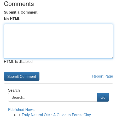
Comments
Submit a Comment
No HTML
HTML is disabled
Report Page
Search
Go
Published News
1
Truly Natural Oils : A Guide to Forest Clay ...