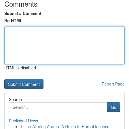
Comments
Submit a Comment
No HTML
HTML is disabled
Report Page
Search
Go
Published News
1
The Alluring Aroma: A Guide to Herbal Incense