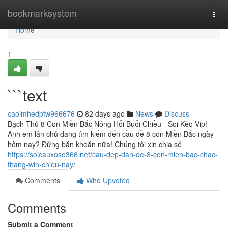
Home
bookmarksystem
Togg
navi
Home
1
```text
caoimhedpfw966676
82 days ago
News
Discuss
Bạch Thủ 8 Con Miền Bắc Nóng Hổi Buổi Chiều - Soi Kèo Vip!
Anh em lân chủ đang tìm kiếm đến cầu đề 8 con Miền Bắc ngày
hôm nay? Đừng băn khoăn nữa! Chúng tôi xin chia sẻ
https://soicauxoso366.net/cau-dep-dan-de-8-con-mien-bac-chac-
thang-win-chieu-nay/
Comments
Who Upvoted
Comments
Submit a Comment