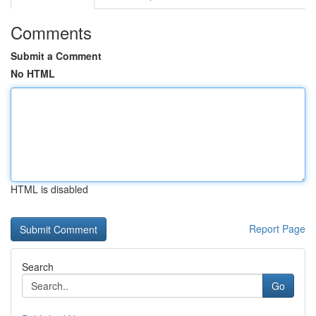
Comments
Submit a Comment
No HTML
HTML is disabled
Report Page
Search
Go