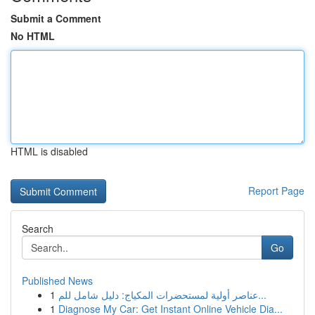
Submit a Comment
No HTML
HTML is disabled
Report Page
Search
Go
Published News
1
عناصر أولية لمستحضرات المكياج: دليل شامل للم...
1
Diagnose My Car: Get Instant Online Vehicle Dia...