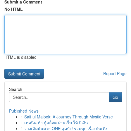
Submit a Comment
No HTML
HTML is disabled
Report Page
Search
Go
Published News
1
Saif ul Malook: A Journey Through Mystic Verse
1
เทคนิค ทำ ตู้สล็อต ผ่านเว็บ ให้ มีเงิน
1
วางเดิมพันมวย ONE สุดปัง! รวมทุก เรื่องบันเทิง