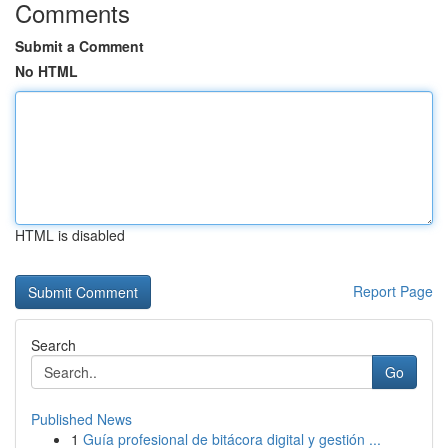
Comments
Submit a Comment
No HTML
HTML is disabled
Report Page
Search
Go
Published News
1
Guía profesional de bitácora digital y gestión ...