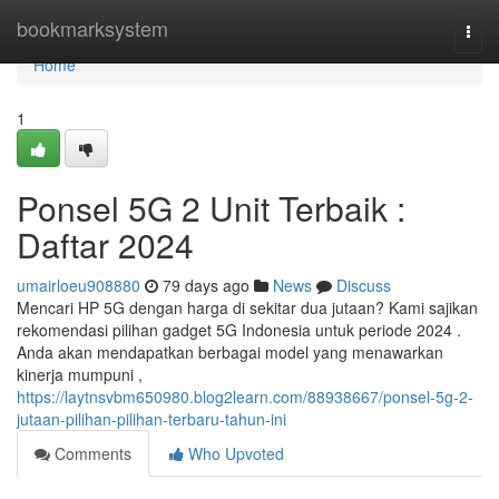
Home
bookmarksystem
Togg
navi
Home
1
Ponsel 5G 2 Unit Terbaik :
Daftar 2024
umairloeu908880
79 days ago
News
Discuss
Mencari HP 5G dengan harga di sekitar dua jutaan? Kami sajikan
rekomendasi pilihan gadget 5G Indonesia untuk periode 2024 .
Anda akan mendapatkan berbagai model yang menawarkan
kinerja mumpuni ,
https://laytnsvbm650980.blog2learn.com/88938667/ponsel-5g-2-
jutaan-pilihan-pilihan-terbaru-tahun-ini
Comments
Who Upvoted