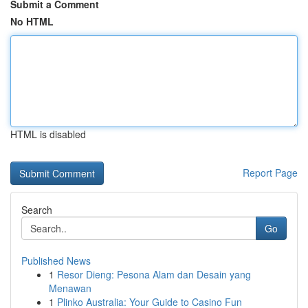
Submit a Comment
No HTML
HTML is disabled
Report Page
Search
Go
Published News
1
Resor Dieng: Pesona Alam dan Desain yang
Menawan
1
Plinko Australia: Your Guide to Casino Fun