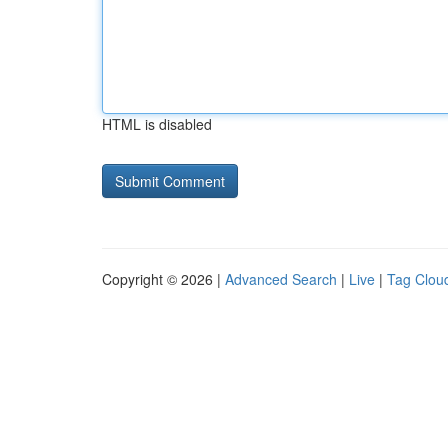
HTML is disabled
Copyright © 2026 |
Advanced Search
|
Live
|
Tag Clou