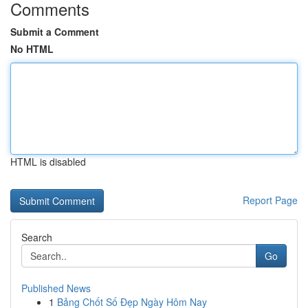
Comments
Submit a Comment
No HTML
HTML is disabled
Report Page
Search
Go
Published News
1
Bảng Chốt Số Đẹp Ngày Hôm Nay