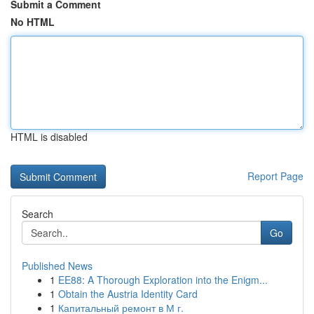
Submit a Comment
No HTML
HTML is disabled
Report Page
Search
Go
Published News
1
EE88: A Thorough Exploration into the Enigm...
1
Obtain the Austria Identity Card
1
Капитальный ремонт в М г.