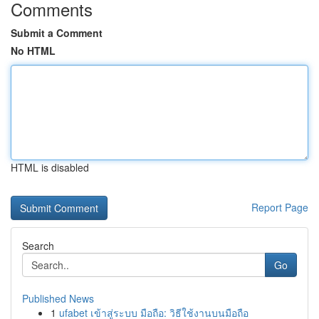
Comments
Submit a Comment
No HTML
HTML is disabled
Report Page
Search
Go
Published News
1
ufabet เข้าสู่ระบบ มือถือ: วิธีใช้งานบนมือถือ