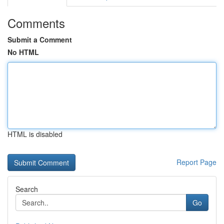
Comments
Submit a Comment
No HTML
HTML is disabled
Report Page
Search
Go