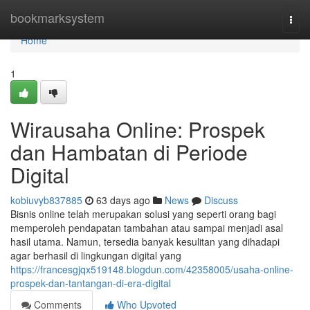
Home
bookmarksystem
Togg
navi
Home
1
Wirausaha Online: Prospek
dan Hambatan di Periode
Digital
kobiuvyb837885
63 days ago
News
Discuss
Bisnis online telah merupakan solusi yang seperti orang bagi
memperoleh pendapatan tambahan atau sampai menjadi asal
hasil utama. Namun, tersedia banyak kesulitan yang dihadapi
agar berhasil di lingkungan digital yang
https://francesgjqx519148.blogdun.com/42358005/usaha-online-
prospek-dan-tantangan-di-era-digital
Comments
Who Upvoted