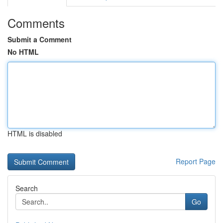
Comments
Submit a Comment
No HTML
HTML is disabled
Report Page
Search
Go