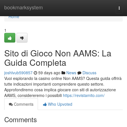
Home
bookmarksystem
Togg
navi
Home
1
Sito di Gioco Non AAMS: La
Guida Completa
joshlvub590857
59 days ago
News
Discuss
Vuoi esplorando la casino online Non AAMS? Questa guida offrirà
tutte indicazioni importanti comprendere questo settore.
Approfondiremo cosa implica giocare con siti di autorizzazione
AAMS, considereremo i possibili
https://revistamito.com/
Comments
Who Upvoted
Comments