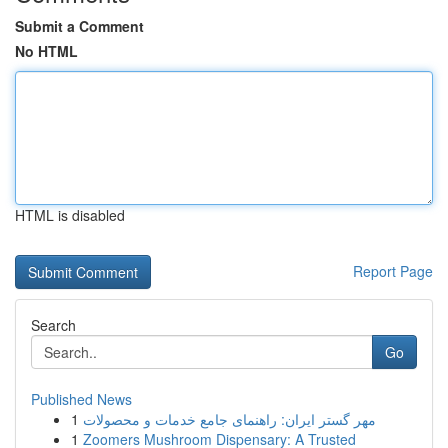
Submit a Comment
No HTML
HTML is disabled
Report Page
Search
Go
Published News
1
مهر گستر ایران: راهنمای جامع خدمات و محصولات
1
Zoomers Mushroom Dispensary: A Trusted