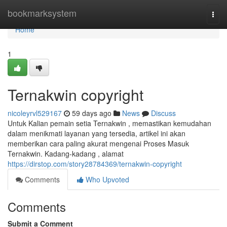
Home
bookmarksystem
Togg
navi
Home
1
Ternakwin copyright
nicoleyrvl529167
59 days ago
News
Discuss
Untuk Kalian pemain setia Ternakwin , memastikan kemudahan
dalam menikmati layanan yang tersedia, artikel ini akan
memberikan cara paling akurat mengenai Proses Masuk
Ternakwin. Kadang-kadang , alamat
https://dirstop.com/story28784369/ternakwin-copyright
Comments
Who Upvoted
Comments
Submit a Comment