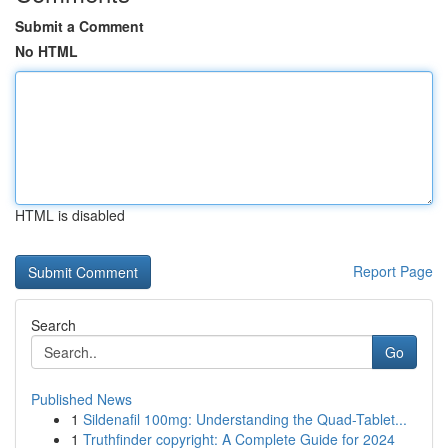
Submit a Comment
No HTML
HTML is disabled
Report Page
Search
Go
Published News
1
Sildenafil 100mg: Understanding the Quad-Tablet...
1
Truthfinder copyright: A Complete Guide for 2024