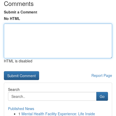
Comments
Submit a Comment
No HTML
HTML is disabled
Report Page
Search
Go
Published News
1
Mental Health Facility Experience: Life Inside