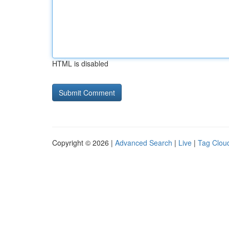
HTML is disabled
Copyright © 2026 |
Advanced Search
|
Live
|
Tag Clou