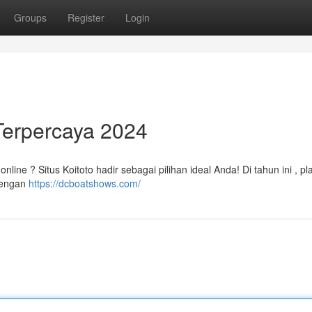
Groups
Register
Login
 Terpercaya 2024
ine ? Situs Koitoto hadir sebagai pilihan ideal Anda! Di tahun ini , pla
 dengan
https://dcboatshows.com/