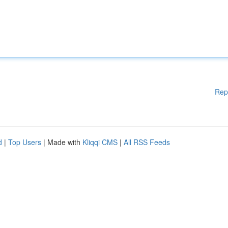
Rep
d
|
Top Users
| Made with
Kliqqi CMS
|
All RSS Feeds