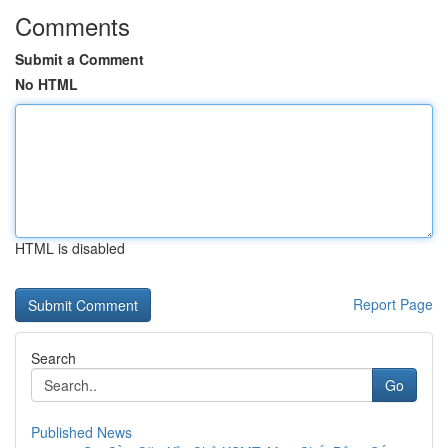
Comments
Submit a Comment
No HTML
HTML is disabled
Report Page
Search
Go
Published News