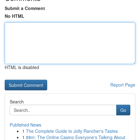
Submit a Comment
No HTML
HTML is disabled
Report Page
Search
Go
Published News
1
The Complete Guide to Jolly Rancher's Tastes
1
88m: The Online Casino Everyone's Talking About