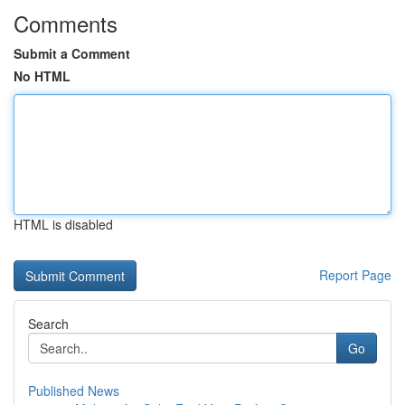
Comments
Submit a Comment
No HTML
HTML is disabled
Report Page
Search
Go
Published News