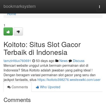
Home
bookmarksystem
Togg
navi
Home
1
Koitoto: Situs Slot Gacor
Terbaik di Indonesia
tamzinfdux760691
53 days ago
News
Discuss
Mencari website unggul untuk bermain permainan slot di
Indonesia? Situs Koitoto adalah jawaban yang paling ideal !
Dengan beragam variasi permainan slot gacor yang seru dan
jackpot fantastis, situs
https://koitoto398276.westexwiki.com/user
Comments
Who Upvoted
Comments