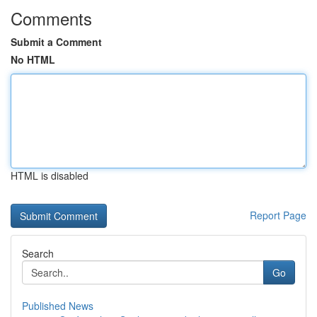
Comments
Submit a Comment
No HTML
HTML is disabled
Report Page
Search
Go
Published News