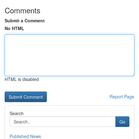
Comments
Submit a Comment
No HTML
HTML is disabled
Report Page
Search
Go
Published News