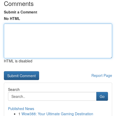
Comments
Submit a Comment
No HTML
HTML is disabled
Report Page
Search
Go
Published News
1
Wow388: Your Ultimate Gaming Destination