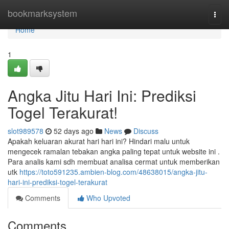
Home
bookmarksystem
Togg
navi
Home
1
Angka Jitu Hari Ini: Prediksi
Togel Terakurat!
slot989578
52 days ago
News
Discuss
Apakah keluaran akurat hari hari ini? Hindari malu untuk
mengecek ramalan tebakan angka paling tepat untuk website ini .
Para analis kami sdh membuat analisa cermat untuk memberikan
utk
https://toto591235.ambien-blog.com/48638015/angka-jitu-
hari-ini-prediksi-togel-terakurat
Comments
Who Upvoted
Comments